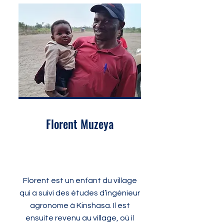
Florent Muzeya
Florent est un enfant du village
qui a suivi des études d’ingénieur
agronome à Kinshasa. Il est
ensuite revenu au village, où il