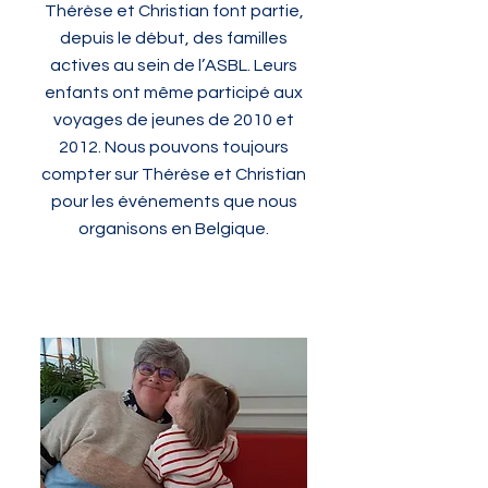
Thérèse et Christian font partie,
depuis le début, des familles
actives au sein de l’ASBL. Leurs
enfants ont même participé aux
voyages de jeunes de 2010 et
2012. Nous pouvons toujours
compter sur Thérèse et Christian
pour les événements que nous
organisons en Belgique.