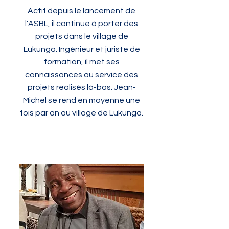
Actif depuis le lancement de
l'ASBL, il continue à porter des
projets dans le village de
Lukunga. Ingénieur et juriste de
formation, il met ses
connaissances au service des
projets réalisés là-bas. Jean-
Michel se rend en moyenne une
fois par an au village de Lukunga.