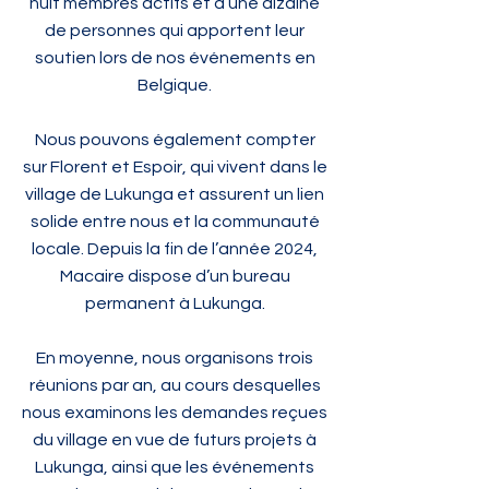
huit membres actifs et d’une dizaine
de personnes qui apportent leur
soutien lors de nos événements en
Belgique.
Nous pouvons également compter
sur Florent et Espoir, qui vivent dans le
village de Lukunga et assurent un lien
solide entre nous et la communauté
locale. Depuis la fin de l’année 2024,
Macaire dispose d’un bureau
permanent à Lukunga.
En moyenne, nous organisons trois
réunions par an, au cours desquelles
nous examinons les demandes reçues
du village en vue de futurs projets à
Lukunga, ainsi que les événements