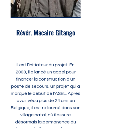
Révér. Macaire Gitango
Il est l’initiateur du projet. En
2008, il a lancé un appel pour
financer la construction d’un
poste de secours, un projet qui a
marqué le début de l’ASBL. Après
avoir vécu plus de 24 ans en
Belgique, il est retourné dans son
village natal, où il assure
désormais la permanence du