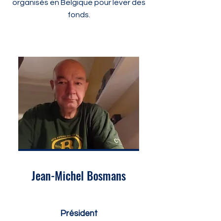
organisés en Belgique pour lever des
fonds.
Jean-Michel Bosmans
Président