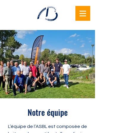
Lukunga
Beauvechain
Ensemble
Notre équipe
L’équipe de l’ASBL est composée de