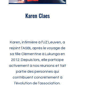
Karen Claes
Karen, infirmière à l’UZ Leuven, a
rejoint l’ASBL après le voyage de
sa fille Clémentine à Lukunga en
2012. Depuis lors, elle participe
activement à nos réunions et fait
partie des personnes qui
contribuent concrètement à
l’évolution de l’association.