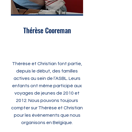
Thérèse Cooreman
Thérèse et Christian font partie,
depuis le début, des familles
actives au sein de l’ASBL. Leurs
enfants ont même participé aux
voyages de jeunes de 2010 et
2012. Nous pouvons toujours
compter sur Thérèse et Christian
pour les événements que nous
organisons en Belgique.