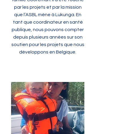
par les projets et par la mission
que l’ASBL mène à Lukunga. En
tant que coordinateur en santé
publique, nous pouvons compter
depuis plusieurs années sur son
soutien pour les projets que nous
développons en Belgique.