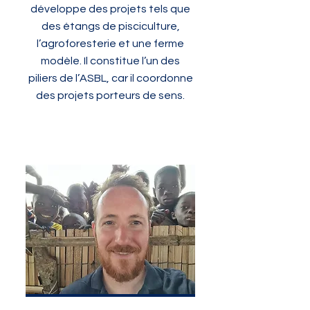
développe des projets tels que
des étangs de pisciculture,
l’agroforesterie et une ferme
modèle. Il constitue l’un des
piliers de l’ASBL, car il coordonne
des projets porteurs de sens.