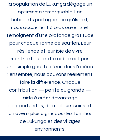
la population de Lukunga dégage un
optimisme remarquable. Les
habitants partagent ce qu’ils ont,
nous accueillent à bras ouverts et
témoignent d’une profonde gratitude
pour chaque forme de soutien. Leur
résilience et leur joie de vivre
montrent que notre aide n’est pas
une simple goutte d’eau dans l’océan
: ensemble, nous pouvons réellement
faire la différence. Chaque
contribution — petite ou grande —
aide à créer davantage
d’opportunités, de meilleurs soins et
un avenir plus digne pour les familles
de Lukunga et des villages
environnants.