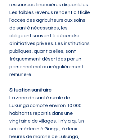
ressources financières disponibles.
Les faibles revenus rendent difficile
l’accès des agriculteurs aux soins
de santé nécessaires, les
obligeant souvent à dépendre
d’initiatives privées. Les institutions
publiques, quant à elles, sont
fréquemment désertées par un
personnel mal ou irrégulièrement
rémunéré.
Situation sanitaire
La zone de santé rurale de
Lukunga compte environ 10 000
habitants répartis dans une
vingtaine de villages. Il n’y a qu’un
seul médecin à Gungu, à deux
heures de marche de Lukunga,