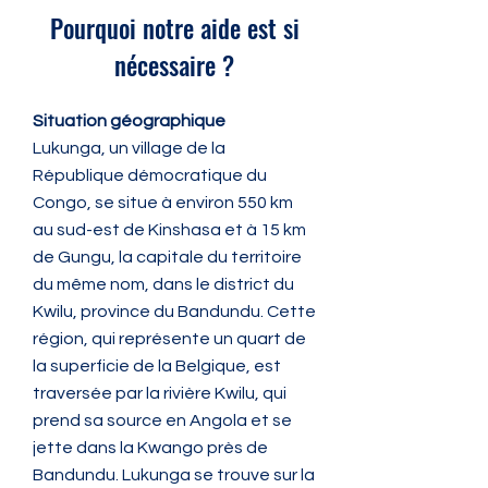
Pourquoi notre aide est si
nécessaire ?
Situation géographique
Lukunga, un village de la
République démocratique du
Congo, se situe à environ 550 km
au sud-est de Kinshasa et à 15 km
de Gungu, la capitale du territoire
du même nom, dans le district du
Kwilu, province du Bandundu. Cette
région, qui représente un quart de
la superficie de la Belgique, est
traversée par la rivière Kwilu, qui
prend sa source en Angola et se
jette dans la Kwango près de
Bandundu. Lukunga se trouve sur la