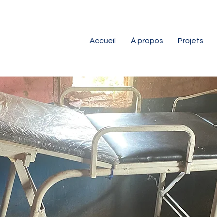
Accueil
À propos
Projets