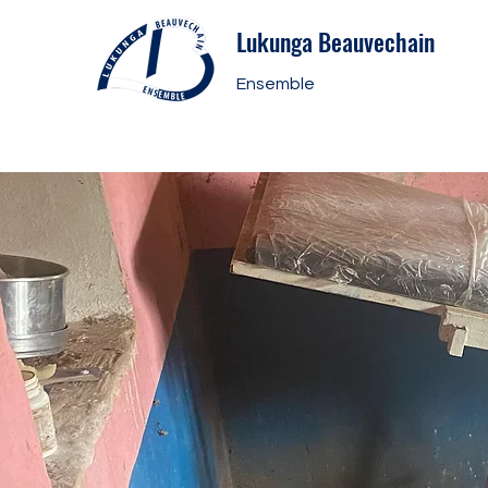
Lukunga Beauvechain
Ensemble