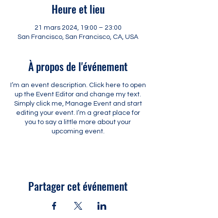
Heure et lieu
21 mars 2024, 19:00 – 23:00
San Francisco, San Francisco, CA, USA
À propos de l'événement
I’m an event description. Click here to open
up the Event Editor and change my text.
Simply click me, Manage Event and start
editing your event. I’m a great place for
you to say a little more about your
upcoming event.
Partager cet événement