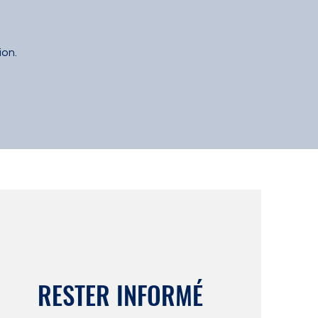
ion.
RESTER INFORMÉ