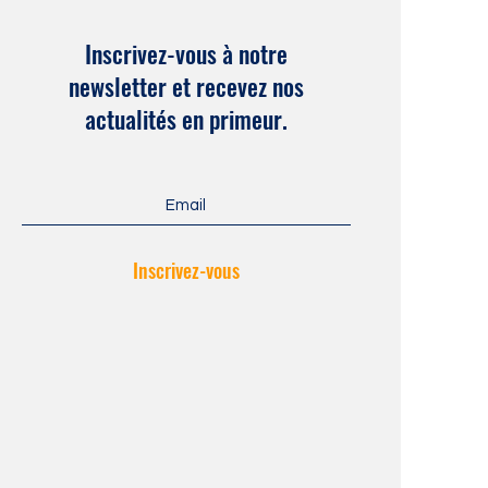
Inscrivez-vous à notre
newsletter et recevez nos
actualités en primeur.
Inscrivez-vous