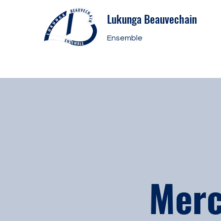
Lukunga Beauvechain
Ensemble
Merc