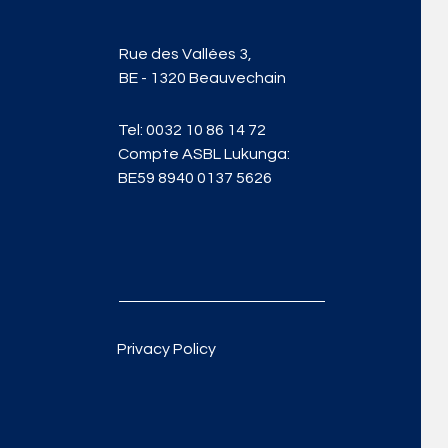
Rue des Vallées 3,
BE - 1320 Beauvechain
Tel:
0032 10 86 14 72
Compte ASBL Lukunga:
BE59 8940 0137 5626
Privacy Policy