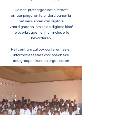
De non-profitorganisatie streeft
ernaar jongeren te ondersteunen bij
het verwerven van digitale
vaardigheden, om zo de digitale kloof
te overbruggen en hun inclusie te
bevorderen.
Het centrum zal ook conferenties en
informatiesessies voor specifieke
doelgroepen kunnen organiseren.