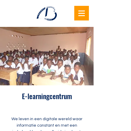
Lukunga
Beauvechain
Samen
E-learningcentrum
We leven in een digitale wereld waar
informatie constant en met een