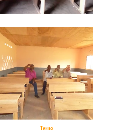
Terug